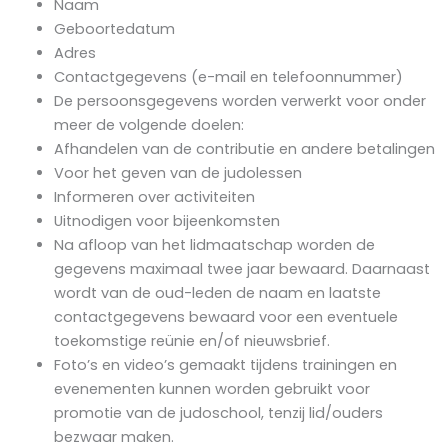
Naam
Geboortedatum
Adres
Contactgegevens (e-mail en telefoonnummer)
De persoonsgegevens worden verwerkt voor onder
meer de volgende doelen:
Afhandelen van de contributie en andere betalingen
Voor het geven van de judolessen
Informeren over activiteiten
Uitnodigen voor bijeenkomsten
Na afloop van het lidmaatschap worden de
gegevens maximaal twee jaar bewaard. Daarnaast
wordt van de oud-leden de naam en laatste
contactgegevens bewaard voor een eventuele
toekomstige reünie en/of nieuwsbrief.
Foto’s en video’s gemaakt tijdens trainingen en
evenementen kunnen worden gebruikt voor
promotie van de judoschool, tenzij lid/ouders
bezwaar maken.