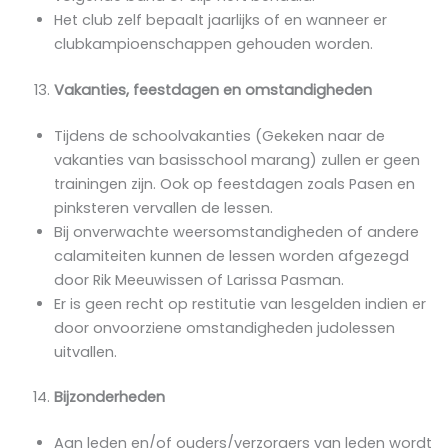
Het club zelf bepaalt jaarlijks of en wanneer er
clubkampioenschappen gehouden worden.
Vakanties, feestdagen en omstandigheden
Tijdens de schoolvakanties (Gekeken naar de
vakanties van basisschool marang) zullen er geen
trainingen zijn. Ook op feestdagen zoals Pasen en
pinksteren vervallen de lessen.
Bij onverwachte weersomstandigheden of andere
calamiteiten kunnen de lessen worden afgezegd
door Rik Meeuwissen of Larissa Pasman.
Er is geen recht op restitutie van lesgelden indien er
door onvoorziene omstandigheden judolessen
uitvallen.
Bijzonderheden
Aan leden en/of ouders/verzorgers van leden wordt