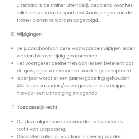
Uiteraard is de trainer uiteindelijk bepalend voor het
reilen en zeilen in de sportzaal. Aanwijzingen van de
trainer dienen te worden opgevolgd.
Wijzigingen
De judoschool kan deze voorwaarden wijzigen; leden
worden hierover tijdig geïnformeerd.
Het voortgezet deelnemen aan lessen betekent dat
de gewijzigde voorwaarden worden geaccepteerd.
Ieder jaar wordt er een jaarvergadering gehouden.
Alle leden en ouders/verzorgers van leden krijgen
hiervoor een uitnodiging en agenda.
Toepasselijk recht
Op deze algemene voorwaarden is Nederlands
recht van toepassing.
Geschillen zullen bij voorkeur in overleg worden