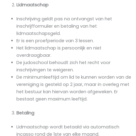
Lidmaatschap
Inschrijving geldt pas na ontvangst van het
inschrijfformulier en betaling van het
lidmaatschapsgeld.
Er is een proefperiode van 3 lessen.
Het lidmaatschap is persoonlijk en niet
overdraagbaar.
De judoschool behoudt zich het recht voor
inschrijvingen te weigeren.
De minimumleeftijd om lid te kunnen worden van de
vereniging is gesteld op 2 jaar, maar in overleg met
het bestuur kan hiervan worden afgeweken. Er
bestaat geen maximum leeftijd.
Betaling
Lidmaatschap wordt betaald via automatisch
incasso rond de 1ste van elke maand.