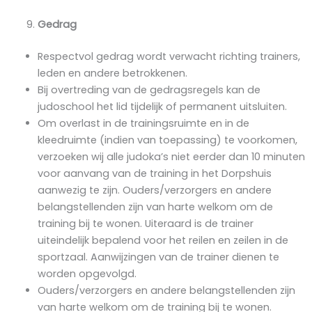
Gedrag
Respectvol gedrag wordt verwacht richting trainers,
leden en andere betrokkenen.
Bij overtreding van de gedragsregels kan de
judoschool het lid tijdelijk of permanent uitsluiten.
Om overlast in de trainingsruimte en in de
kleedruimte (indien van toepassing) te voorkomen,
verzoeken wij alle judoka’s niet eerder dan 10 minuten
voor aanvang van de training in het Dorpshuis
aanwezig te zijn. Ouders/verzorgers en andere
belangstellenden zijn van harte welkom om de
training bij te wonen. Uiteraard is de trainer
uiteindelijk bepalend voor het reilen en zeilen in de
sportzaal. Aanwijzingen van de trainer dienen te
worden opgevolgd.
Ouders/verzorgers en andere belangstellenden zijn
van harte welkom om de training bij te wonen.