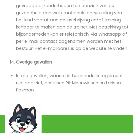
gevraagd bijzonderheden ten aanzien van de
gezondheid dan wel emotionele ontwikkeling van
het kind vooraf aan de inschrijving en/of training
kenbaar te maken aan de trainer. Met betrekking tot
bijzonderheden kan er telefonisch, via Whatsapp of
per e-mail contact opgenomen worden met het
bestuur. Het e-mailadres is op de website te vinden.
Overige gevallen
In alle gevallen, waarin dit huishoudelijk reglement
niet voorziet, beslissen Rik Meeuwissen en Larissa
Pasman