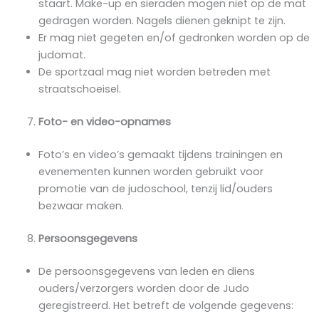
staart. Make-up en sieraden mogen niet op de mat
gedragen worden. Nagels dienen geknipt te zijn.
Er mag niet gegeten en/of gedronken worden op de
judomat.
De sportzaal mag niet worden betreden met
straatschoeisel.
Foto- en video-opnames
Foto’s en video’s gemaakt tijdens trainingen en
evenementen kunnen worden gebruikt voor
promotie van de judoschool, tenzij lid/ouders
bezwaar maken.
Persoonsgegevens
De persoonsgegevens van leden en diens
ouders/verzorgers worden door de Judo
geregistreerd. Het betreft de volgende gegevens: