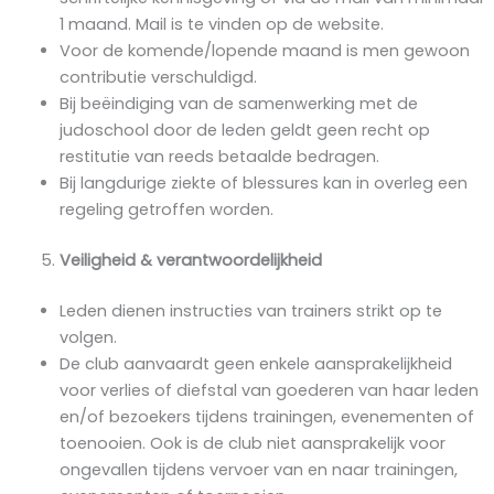
1 maand. Mail is te vinden op de website.
Voor de komende/lopende maand is men gewoon
contributie verschuldigd.
Bij beëindiging van de samenwerking met de
judoschool door de leden geldt geen recht op
restitutie van reeds betaalde bedragen.
Bij langdurige ziekte of blessures kan in overleg een
regeling getroffen worden.
Veiligheid & verantwoordelijkheid
Leden dienen instructies van trainers strikt op te
volgen.
De club aanvaardt geen enkele aansprakelijkheid
voor verlies of diefstal van goederen van haar leden
en/of bezoekers tijdens trainingen, evenementen of
toenooien. Ook is de club niet aansprakelijk voor
ongevallen tijdens vervoer van en naar trainingen,