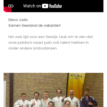
Disco Judo
Samen feestend de vakantie!!
Het was tijd voor een feestje. Leuk om te zien dat
onze judoka’s naast judo ook talent hebben in
onder andere Limbodansen.