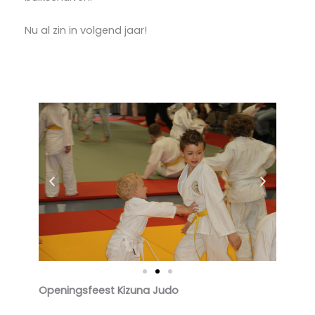
Nu al zin in volgend jaar!
Openingsfeest Kizuna Judo