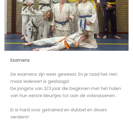
Examens
De examens zijn weer geweest. En je raad het niet:
maar iedereen is geslaagd.
De jongste van 2/3 jaar die beginnen met het halen
van hun eerste kleurtjes tot aan de volwassenen.
Er is hard voor getrained en dubbel en dwars
verdient!