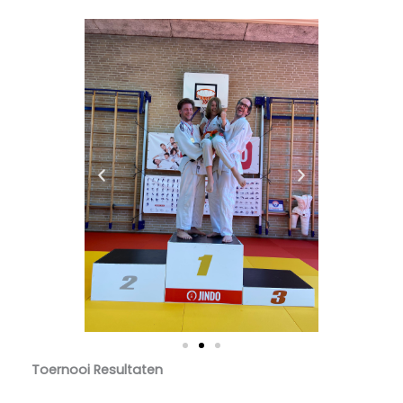
Toernooi Resultaten