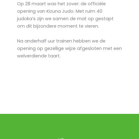
Op 28 maart was het zover: de officiële
opening van Kizuna Judo. Met ruim 40
judoka’s zijn we samen de mat op gestapt
om dit bijzondere moment te vieren.
Na anderhalf uur trainen hebben we de
opening op gezellige wijze afgesloten met een
welverdiende taart.