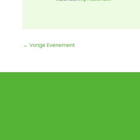
←
Vorige Evenement