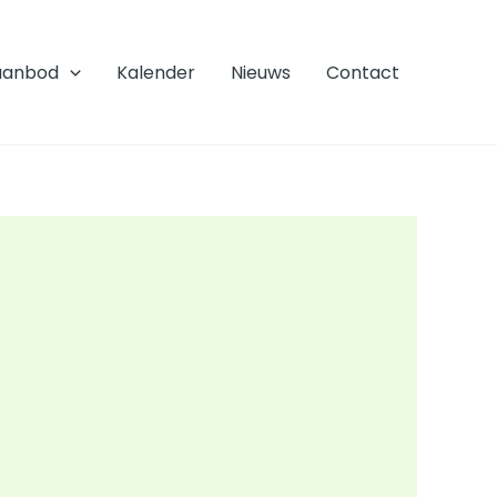
aanbod
Kalender
Nieuws
Contact