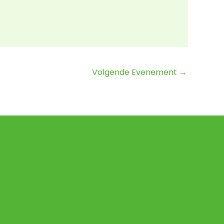
Volgende Evenement
→