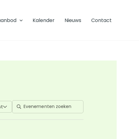
aanbod
Kalender
Nieuws
Contact
st