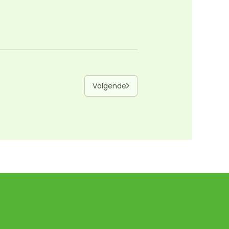
Volgende