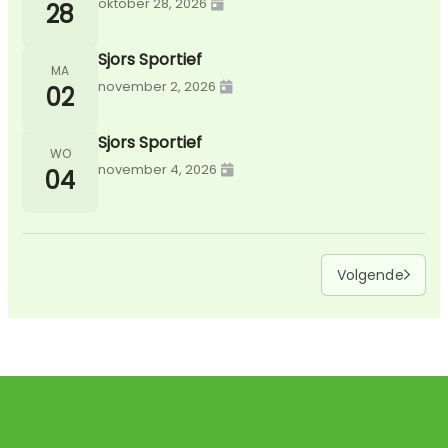
oktober 28, 2026
28
Sjors Sportief
MA
november 2, 2026
02
Sjors Sportief
WO
november 4, 2026
04
Volgende